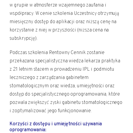
w grupie w atmosferze wzajemnego zaufania i
współpracy. W cenie szkolenia Uczestnicy otrzymują
miesięczny dostęp do aplikacji oraz niższą cenę na
korzystanie z niej w przyszłości (niższa cena na
subskrypcję).
Podczas szkolenia Rentowny Cennik zostanie
przekazana specjalistyczna wiedza lekarza praktyka
z 21 letnim stażem w prowadzeniu IPL i podmiotu
leczniczego z zarządzania gabinetem
stomatologicznym oraz wiedza, umiejętności oraz
dostęp do specjalistycznego oprogramowania, które
pozwala zwiększyć zyski gabinetu stomatologicznego
i zoptymalizować jego funkcjonowanie.
Korzyści z dostępu i umiejętności używania
oprogramowania: