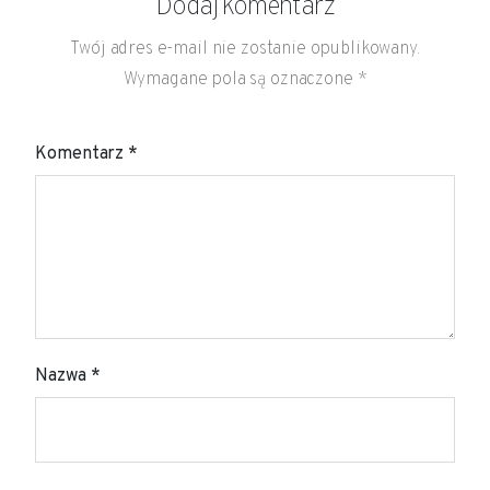
Dodaj komentarz
Twój adres e-mail nie zostanie opublikowany.
Wymagane pola są oznaczone
*
Komentarz
*
Nazwa
*