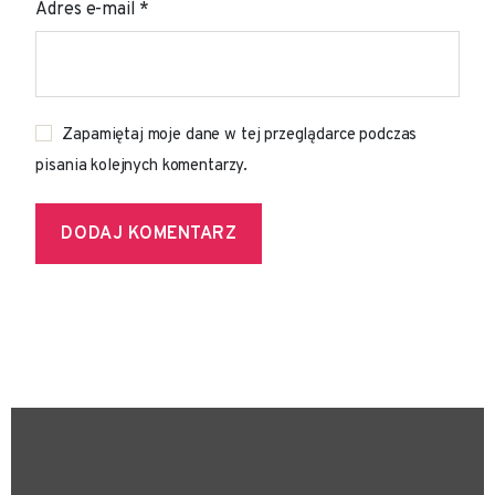
Adres e-mail
*
Zapamiętaj moje dane w tej przeglądarce podczas
pisania kolejnych komentarzy.