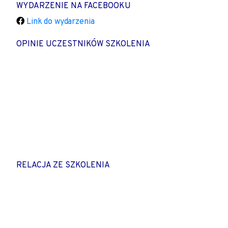
WYDARZENIE NA FACEBOOKU
Link do wydarzenia
OPINIE UCZESTNIKÓW SZKOLENIA
RELACJA ZE SZKOLENIA