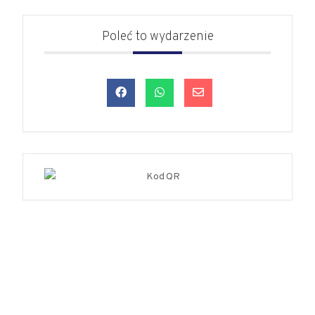
Poleć to wydarzenie