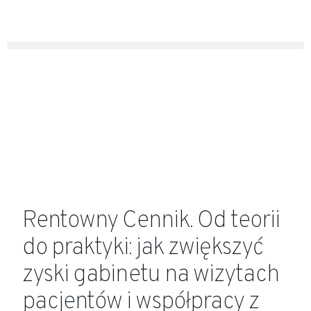
Rentowny Cennik. Od teorii
do praktyki: jak zwiększyć
zyski gabinetu na wizytach
pacjentów i współpracy z