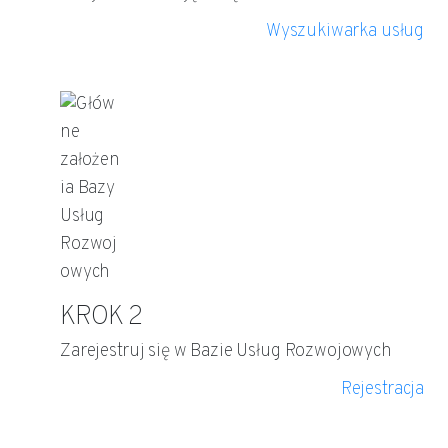
Wyszukiwarka usług
KROK 2
Zarejestruj się w Bazie Usług Rozwojowych
Rejestracja