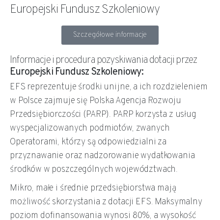
Europejski Fundusz Szkoleniowy
Szczegółowe informacje
Informacje i procedura pozyskiwania dotacji przez
Europejski Fundusz Szkoleniowy
:
EFS reprezentuje środki unijne, a ich rozdzieleniem
w Polsce zajmuje się Polska Agencja Rozwoju
Przedsiębiorczości (PARP). PARP korzysta z usług
wyspecjalizowanych podmiotów, zwanych
Operatorami, którzy są odpowiedzialni za
przyznawanie oraz nadzorowanie wydatkowania
środków w poszczególnych województwach.
Mikro, małe i średnie przedsiębiorstwa mają
możliwość skorzystania z dotacji EFS. Maksymalny
poziom dofinansowania wynosi 80%, a wysokość