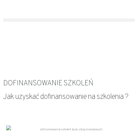
DOFINANSOWANIE SZKOLEŃ
Jak uzyskać dofinansowanie na szkolenia ?