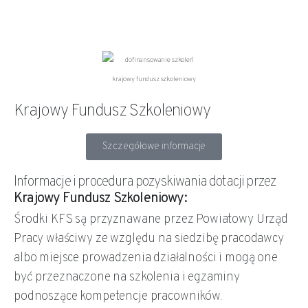
Krajowy Fundusz Szkoleniowy
Szczegółowe informacje
Informacje i procedura pozyskiwania dotacji przez
Krajowy Fundusz Szkoleniowy:
Środki KFS są przyznawane przez Powiatowy Urząd
Pracy właściwy ze względu na siedzibę pracodawcy
albo miejsce prowadzenia działalności i mogą one
być przeznaczone na szkolenia i egzaminy
podnoszące kompetencje pracowników.