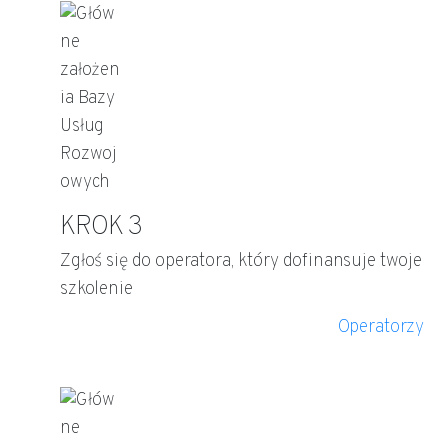
KROK 3
Zgłoś się do operatora, który dofinansuje twoje
szkolenie
Operatorzy