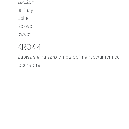
KROK 4
Zapisz się na szkolenie z dofinansowaniem od
operatora