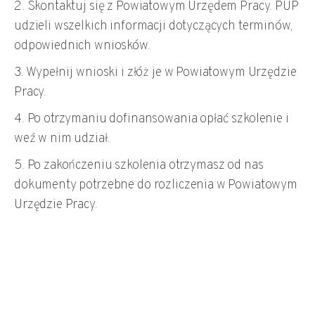
2. Skontaktuj się z Powiatowym Urzędem Pracy. PUP
udzieli wszelkich informacji dotyczących terminów,
odpowiednich wniosków.
3. Wypełnij wnioski i złóż je w Powiatowym Urzędzie
Pracy.
4. Po otrzymaniu dofinansowania opłać szkolenie i
weź w nim udział.
5. Po zakończeniu szkolenia otrzymasz od nas
dokumenty potrzebne do rozliczenia w Powiatowym
Urzędzie Pracy.