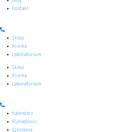
Blog
Kontakt
Sklep
Klinika
Laboratorium
Sklep
Klinika
Laboratorium
Kalendarz
Wykładowcy
Szkolenia