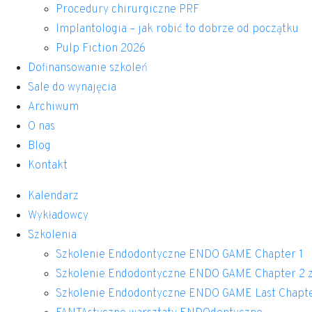
Procedury chirurgiczne PRF
Implantologia – jak robić to dobrze od początku
Pulp Fiction 2026
Dofinansowanie szkoleń
Sale do wynajęcia
Archiwum
O nas
Blog
Kontakt
Kalendarz
Wykładowcy
Szkolenia
Szkolenie Endodontyczne ENDO GAME Chapter 1
Szkolenie Endodontyczne ENDO GAME Chapter 2 z
Szkolenie Endodontyczne ENDO GAME Last Chapt