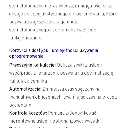
stomatologicznym oraz wiedza, umiejętności oraz
dostęp do specjalistycznego oprogramowania, które
pozwala zwiększyć zyski gabinetu
stomatologicznego i zoptymalizować jego
funkcjonowanie.
Korzyści z dostępu i umiejętności używania
oprogramowania:
Precyzyjne kalkulacje:
Oblicza zyski z usług i
współpracy z lekarzami, pozwala na optymalizację
kalkulacji cennika.
Automatyzacja:
Zmniejsza czas spędzany na
manualnych obliczeniach, uwalniając czas na pracę z
pacjentami.
Kontrola kosztów:
Pomaga zidentyfikować
nierentowne usługi i optymalizować wydatki.