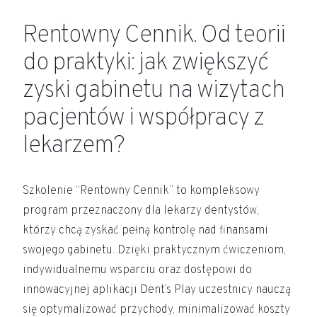
Rentowny Cennik. Od teorii
do praktyki: jak zwiększyć
zyski gabinetu na wizytach
pacjentów i współpracy z
lekarzem?
Szkolenie “Rentowny Cennik” to kompleksowy
program przeznaczony dla lekarzy dentystów,
którzy chcą zyskać pełną kontrolę nad finansami
swojego gabinetu. Dzięki praktycznym ćwiczeniom,
indywidualnemu wsparciu oraz dostępowi do
innowacyjnej aplikacji Dent’s Play uczestnicy nauczą
się optymalizować przychody, minimalizować koszty