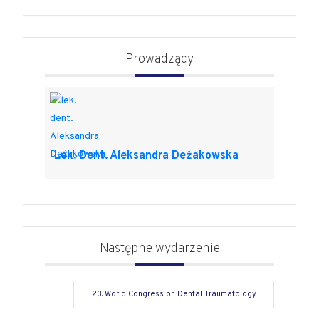
Prowadzący
Lek. Dent. Aleksandra Deżakowska
Następne wydarzenie
23. World Congress on Dental Traumatology