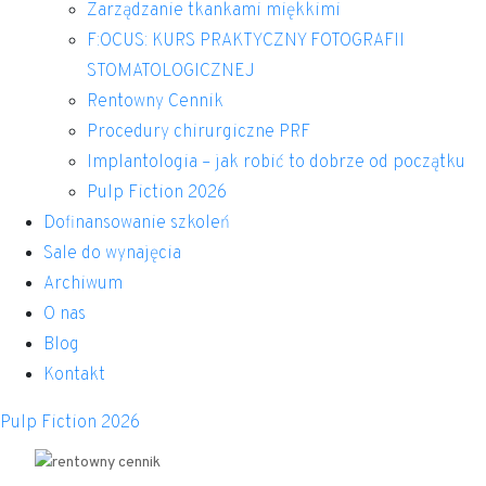
Zarządzanie tkankami miękkimi
F:OCUS: KURS PRAKTYCZNY FOTOGRAFII
STOMATOLOGICZNEJ
Rentowny Cennik
Procedury chirurgiczne PRF
Implantologia – jak robić to dobrze od początku
Pulp Fiction 2026
Dofinansowanie szkoleń
Sale do wynajęcia
Archiwum
O nas
Blog
Kontakt
Pulp Fiction 2026