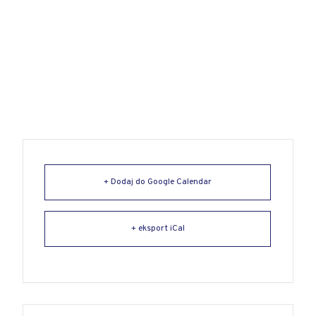
+ Dodaj do Google Calendar
+ eksport iCal