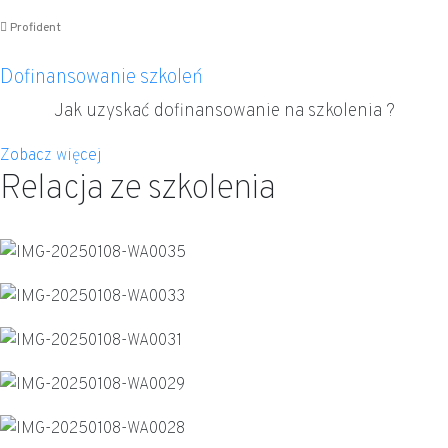
Profident
Dofinansowanie szkoleń
Jak uzyskać dofinansowanie na szkolenia ?
Zobacz więcej
Relacja ze szkolenia