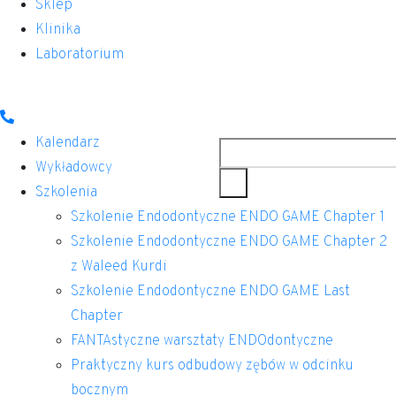
Sklep
Klinika
Laboratorium
Szukaj
Kalendarz
Wykładowcy
Szkolenia
Szkolenie Endodontyczne ENDO GAME Chapter 1
Szkolenie Endodontyczne ENDO GAME Chapter 2
z Waleed Kurdi
Szkolenie Endodontyczne ENDO GAME Last
Chapter
FANTAstyczne warsztaty ENDOdontyczne
Praktyczny kurs odbudowy zębów w odcinku
bocznym