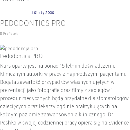
01 sty 2030
PEDODONTICS PRO
Profident
Pedodontics PRO
Kurs oparty jest na ponad 15 letnim doświadczeniu
klinicznym autorki w pracy z najmłodszymi pacjentami.
Bogata zawartość przypadków własnych ujętych w
prezentacji jako fotografie oraz filmy z zabiegów i
procedur medycznych będą przydatne dla stomatologów
dziecięcych oraz lekarzy ogólnie praktykujących na
każdym poziomie zaawansowania klinicznego. Dr
Peshko w swojej codziennej pracy opiera się na Evidence