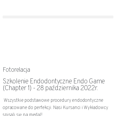
Fotorelacja
Szkolenie Endodontyczne Endo Game
(Chapter 1) - 28 października 2022r.
Wszystkie podstawowe procedury endodontyczne
opracowane do perfekcji. Nasi Kursanci i Wykładowcy
spisali się na medal!