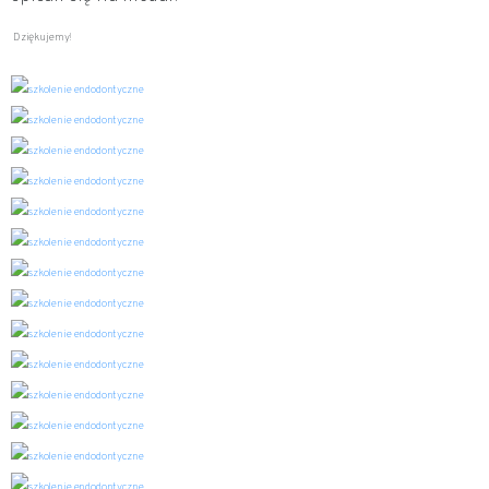
Dziękujemy!