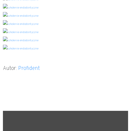
Autor:
Profident