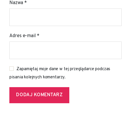
Nazwa
*
Adres e-mail
*
Zapamiętaj moje dane w tej przeglądarce podczas
pisania kolejnych komentarzy.