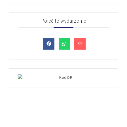
Poleć to wydarzenie