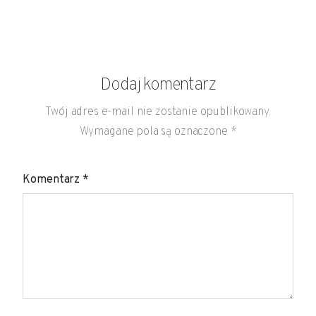
Dodaj komentarz
Twój adres e-mail nie zostanie opublikowany.
Wymagane pola są oznaczone
*
Komentarz
*