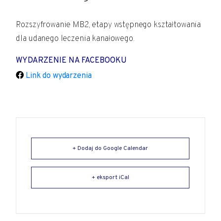
Rozszyfrowanie MB2, etapy wstępnego kształtowania
dla udanego leczenia kanałowego.
WYDARZENIE NA FACEBOOKU
Link do wydarzenia
+ Dodaj do Google Calendar
+ eksport iCal