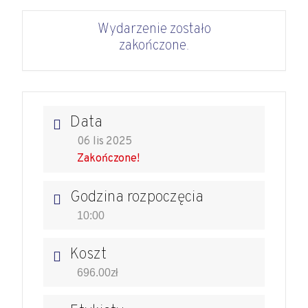
Wydarzenie zostało
zakończone.
Data
06 lis 2025
Zakończone!
Godzina rozpoczęcia
10:00
Koszt
696.00zł