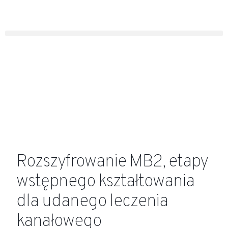
Rozszyfrowanie MB2, etapy
wstępnego kształtowania
dla udanego leczenia
kanałowego