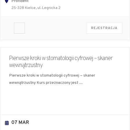
Profident
25-328 Kielce, ul. Legnicka 2
REJESTRACJA
Pierwsze kroki w stomatologii cyfrowej – skaner
wewnątrzustny
Pierwsze kroki w stomatologii cyfrowej – skaner
wewnątrzustny Kurs przeznaczony jest
...
07 MAR