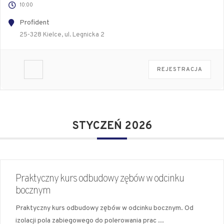
10:00
Profident
25-328 Kielce, ul. Legnicka 2
REJESTRACJA
STYCZEŃ 2026
Praktyczny kurs odbudowy zębów w odcinku
bocznym
Praktyczny kurs odbudowy zębów w odcinku bocznym. Od
izolacji pola zabiegowego do polerowania prac
...