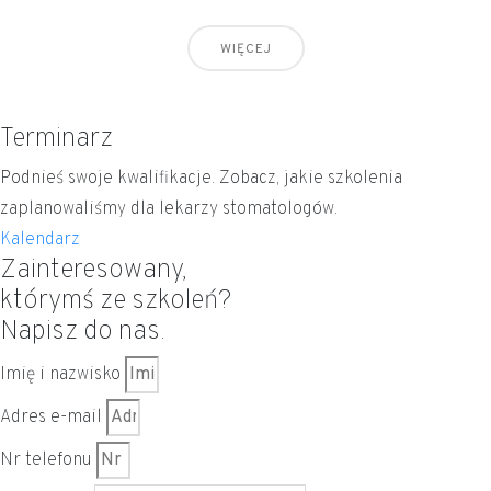
WIĘCEJ
Terminarz
Podnieś swoje kwalifikacje. Zobacz, jakie szkolenia
zaplanowaliśmy dla lekarzy stomatologów.
Kalendarz
Zainteresowany,
którymś ze szkoleń?
Napisz do nas.
Imię i nazwisko
Adres e-mail
Nr telefonu