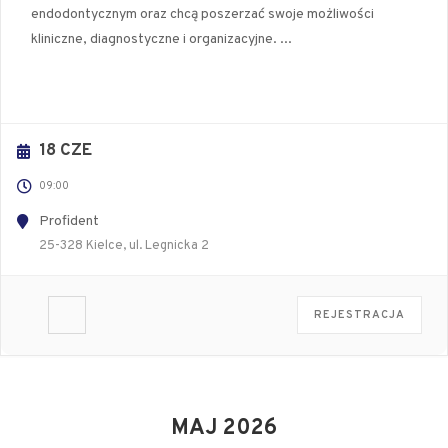
endodontycznym oraz chcą poszerzać swoje możliwości
kliniczne, diagnostyczne i organizacyjne.
...
18 CZE
09:00
Profident
25-328 Kielce, ul. Legnicka 2
REJESTRACJA
MAJ 2026