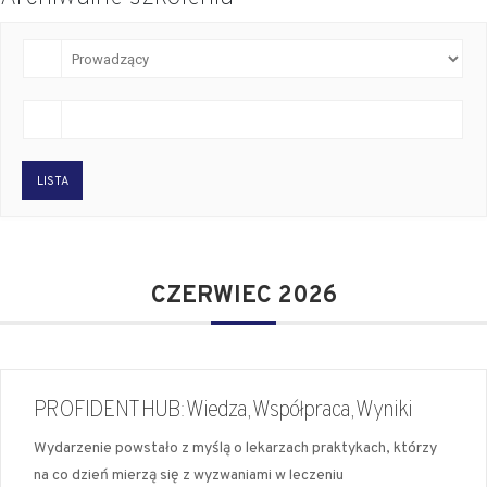
LISTA
CZERWIEC 2026
PROFIDENT HUB: Wiedza, Współpraca, Wyniki
Wydarzenie powstało z myślą o lekarzach praktykach, którzy
na co dzień mierzą się z wyzwaniami w leczeniu