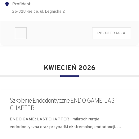
Profident
25-328 Kielce, ul. Legnicka 2
REJESTRACJA
KWIECIEŃ 2026
Szkolenie Endodontyczne ENDO GAME: LAST
CHAPTER
ENDO GAME: LAST CHAPTER - mikrochirurgia
endodontyczna oraz przypadki ekstremalnej endodoncji.
...