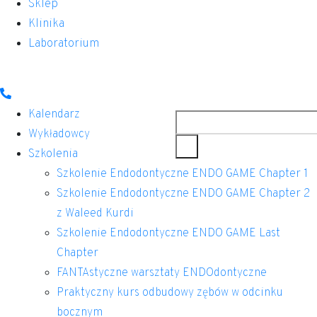
Sklep
Klinika
Laboratorium
Szukaj
Kalendarz
Wykładowcy
Szkolenia
Szkolenie Endodontyczne ENDO GAME Chapter 1
Szkolenie Endodontyczne ENDO GAME Chapter 2
z Waleed Kurdi
Szkolenie Endodontyczne ENDO GAME Last
Chapter
FANTAstyczne warsztaty ENDOdontyczne
Praktyczny kurs odbudowy zębów w odcinku
bocznym