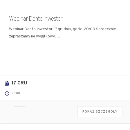
Webinar Dento Inwestor
Webinar Dento Inwestor 17 grudnia, godz. 20:00 Serdecznie
zapraszamy na wyjątkowy,
...
17 GRU
20:00
POKAŻ SZCZEGÓŁY